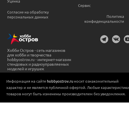
Уценка
Сервис
Согласие на обработку
Политика
персональных данных
конфиденциальности
Хобби Остров - сеть магазинов
для хобби и творчества
hobbyostrov.ru - интернет-магазин
стендовых и радиоуправляемых
моделей и игрушек
Информация на сайте
hobbyostrov.ru
носит ознакомительный
характер и не является публичной офертой. Любые характеристик
товаров могут быть изменены производителем без уведомления.