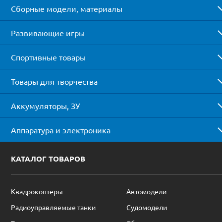
Сборные модели, материалы
Развивающие игры
Спортивные товары
Товары для творчества
Аккумуляторы, ЗУ
Аппаратура и электроника
КАТАЛОГ ТОВАРОВ
Квадрокоптеры
Автомодели
Радиоуправляемые танки
Судомодели