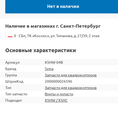
Нет в наличии
Наличие в магазинах г. Санкт-Петербург
0
СБп, ТК «Космос», ул. Типанова, д. 27/39, 2 этаж
Основные характеристики
Артикул
X5HW-04B
Бренд
Syma
Группа
Запчасти для квадрокоптеров
ШтрихКод
2000000026596
Тип
Запчасти для квадрокоптеров
Тип запчасти
Винты и лопасти
Подходит
X5HW / X5HC