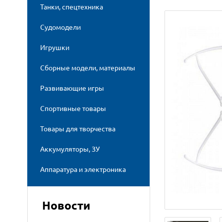
Танки, спецтехника
Судомодели
Игрушки
Сборные модели, материалы
Развивающие игры
Спортивные товары
Товары для творчества
Аккумуляторы, ЗУ
Аппаратура и электроника
Новости