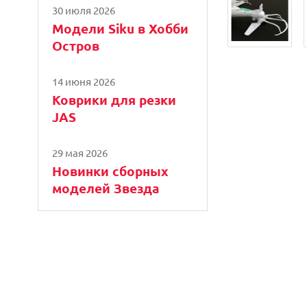
30 июля 2026
Модели Siku в Хобби
Остров
14 июня 2026
Коврики для резки
JAS
29 мая 2026
Новинки сборных
моделей Звезда