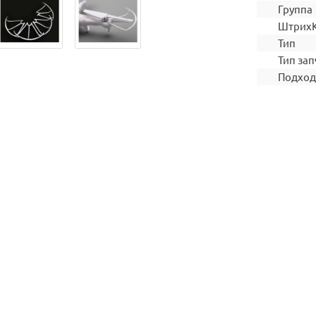
Группа
Штрих
Тип
Тип зап
Подход