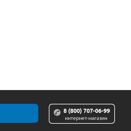
8 (800) 707-06-99
интернет-магазин