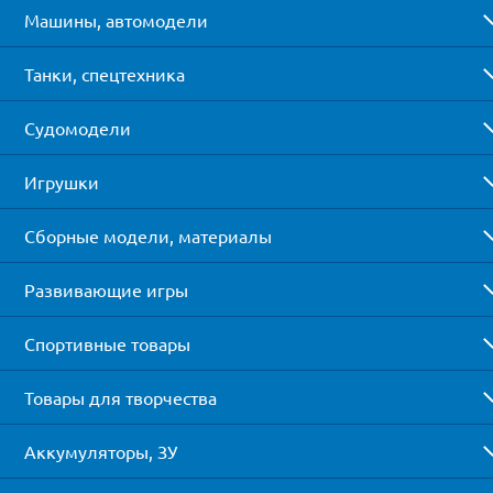
Машины, автомодели
Танки, спецтехника
Судомодели
Игрушки
Сборные модели, материалы
Развивающие игры
Спортивные товары
Товары для творчества
Аккумуляторы, ЗУ