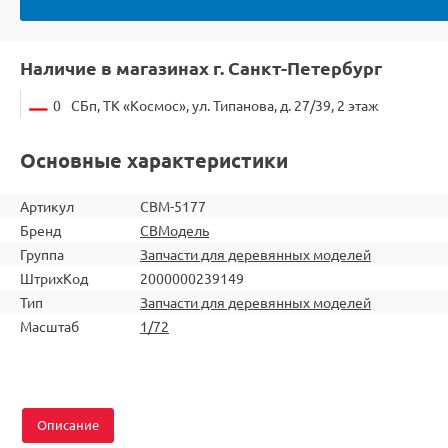
Наличие в магазинах г. Санкт-Петербург
0
СБп, ТК «Космос», ул. Типанова, д. 27/39, 2 этаж
Основные характеристики
Артикул
CBM-5177
Бренд
СВМодель
Группа
Запчасти для деревянных моделей
ШтрихКод
2000000239149
Тип
Запчасти для деревянных моделей
Масштаб
1/72
Описание