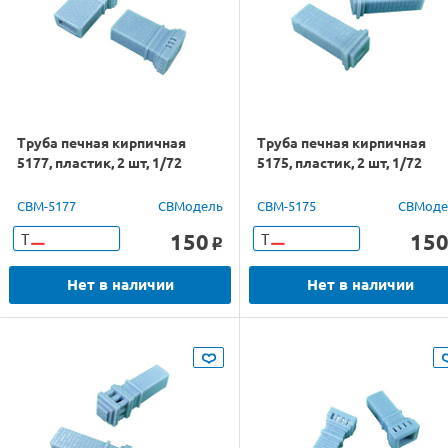
Труба печная кирпичная
Труба печная кирпичная
5177, пластик, 2 шт, 1/72
5175, пластик, 2 шт, 1/72
CBM-5177
СВМодель
CBM-5175
СВМоде
150
15
Т
Т
o
Нет в наличии
Нет в наличии