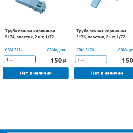
Труба печная кирпичная
Труба печная кирпичная
5174, пластик, 2 шт, 1/72
5176, пластик, 2 шт, 1/72
CBM-5174
СВМодель
CBM-5176
СВМоде
150
15
Т
Т
o
Нет в наличии
Нет в наличии