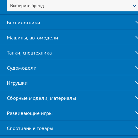
Выберите бренд
Беспилотники
Машины, автомодели
Танки, спецтехника
Судомодели
Игрушки
Сборные модели, материалы
Развивающие игры
Спортивные товары