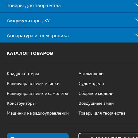
Товары для творчества
Аккумуляторы, ЗУ
Аппаратура и электроника
КАТАЛОГ ТОВАРОВ
Квадрокоптеры
Автомодели
Радиоуправляемые танки
Судомодели
Радиоуправляемые самолеты
Сборные модели
Конструкторы
Воздушные змеи
Машинки на радиоуправлении
Товары для творчества