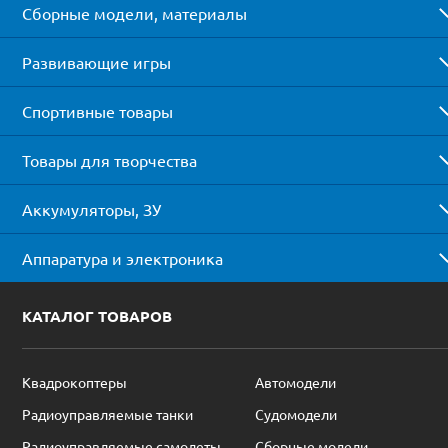
Сборные модели, материалы
Развивающие игры
Спортивные товары
Товары для творчества
Аккумуляторы, ЗУ
Аппаратура и электроника
КАТАЛОГ ТОВАРОВ
Квадрокоптеры
Автомодели
Радиоуправляемые танки
Судомодели
Радиоуправляемые самолеты
Сборные модели