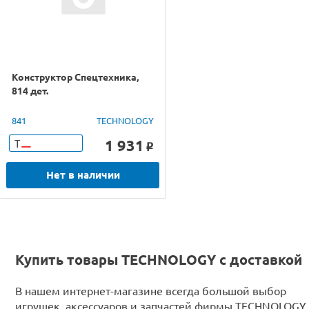
Конструктор Спецтехника,
814 дет.
841
TECHNOLOGY
1 931
Т
o
Нет в наличии
Купить товары TECHNOLOGY с доставкой
В нашем интернет-магазине всегда большой выбор
игрушек, аксессуаров и запчастей фирмы TECHNOLOGY 