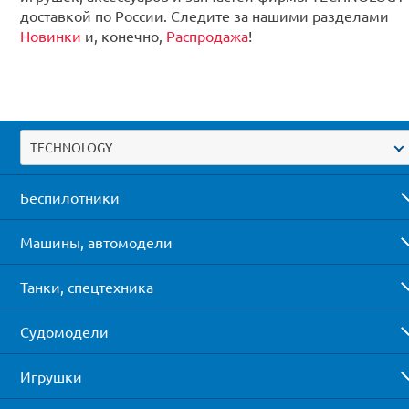
доставкой по России. Следите за нашими разделами
Новинки
и, конечно,
Распродажа
!
TECHNOLOGY
Беспилотники
Машины, автомодели
Танки, спецтехника
Судомодели
Игрушки