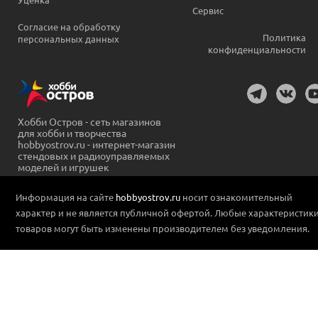
Сервис
Согласие на обработку
Политика
персональных данных
конфиденциальности
Хобби Остров - сеть магазинов
для хобби и творчества
hobbyostrov.ru - интернет-магазин
стендовых и радиоуправляемых
моделей и игрушек
Информация на сайте
hobbyostrov.ru
носит ознакомительный
характер и не является публичной офертой. Любые характеристик
товаров могут быть изменены производителем без уведомления.