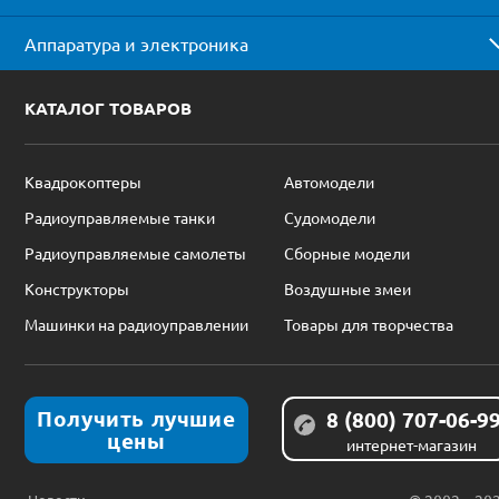
Аппаратура и электроника
КАТАЛОГ ТОВАРОВ
Квадрокоптеры
Автомодели
Радиоуправляемые танки
Судомодели
Радиоуправляемые самолеты
Сборные модели
Конструкторы
Воздушные змеи
Машинки на радиоуправлении
Товары для творчества
Получить лучшие
8 (800) 707-06-9
цены
интернет-магазин