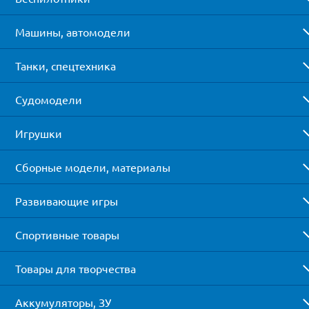
Машины, автомодели
Танки, спецтехника
Судомодели
Игрушки
Сборные модели, материалы
Развивающие игры
Спортивные товары
Товары для творчества
Аккумуляторы, ЗУ