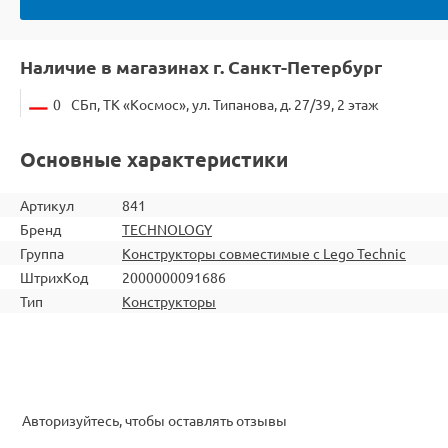
Наличие в магазинах г. Санкт-Петербург
0
СБп, ТК «Космос», ул. Типанова, д. 27/39, 2 этаж
Основные характеристики
Артикул
841
Бренд
TECHNOLOGY
Группа
Конструкторы совместимые с Lego Technic
ШтрихКод
2000000091686
Тип
Конструкторы
Авторизуйтесь, чтобы оставлять отзывы