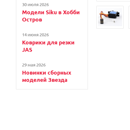
30 июля 2026
Модели Siku в Хобби
Остров
14 июня 2026
Коврики для резки
JAS
29 мая 2026
Новинки сборных
моделей Звезда