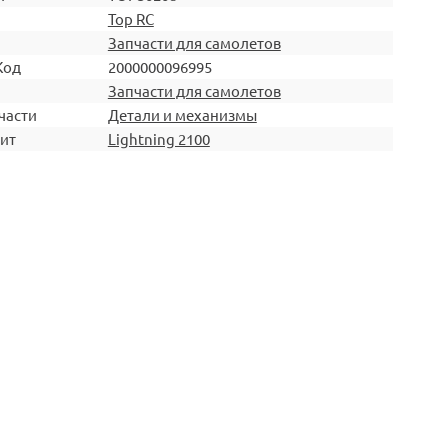
Top RC
Запчасти для самолетов
Код
2000000096995
Запчасти для самолетов
части
Детали и механизмы
ит
Lightning 2100