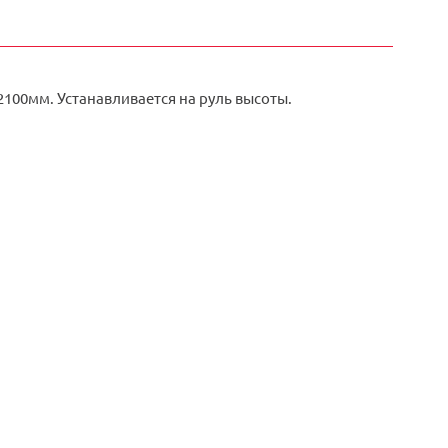
2100мм. Устанавливается на руль высоты.