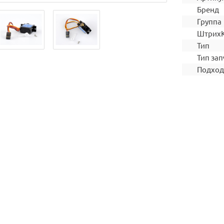
Бренд
Группа
Штрих
Тип
Тип зап
Подход