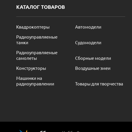
КАТАЛОГ ТОВАРОВ
Квадрокоптеры
Автомодели
Радиоуправляемые
танки
Судомодели
Радиоуправляемые
самолеты
Сборные модели
Конструкторы
Воздушные змеи
Машинки на
радиоуправлении
Товары для творчества