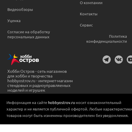
О компании
Видеообзоры
Контакты
Уценка
Сервис
Согласие на обработку
Политика
персональных данных
конфиденциальности
Хобби Остров - сеть магазинов
для хобби и творчества
hobbyostrov.ru - интернет-магазин
стендовых и радиоуправляемых
моделей и игрушек
Информация на сайте
hobbyostrov.ru
носит ознакомительный
характер и не является публичной офертой. Любые характеристик
товаров могут быть изменены производителем без уведомления.