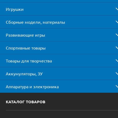
Игрушки
Сборные модели, материалы
Развивающие игры
Спортивные товары
Товары для творчества
Аккумуляторы, ЗУ
Аппаратура и электроника
КАТАЛОГ ТОВАРОВ