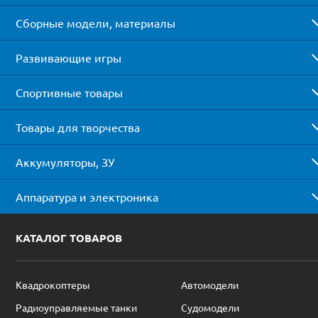
Сборные модели, материалы
Развивающие игры
Спортивные товары
Товары для творчества
Аккумуляторы, ЗУ
Аппаратура и электроника
КАТАЛОГ ТОВАРОВ
Квадрокоптеры
Автомодели
Радиоуправляемые танки
Судомодели