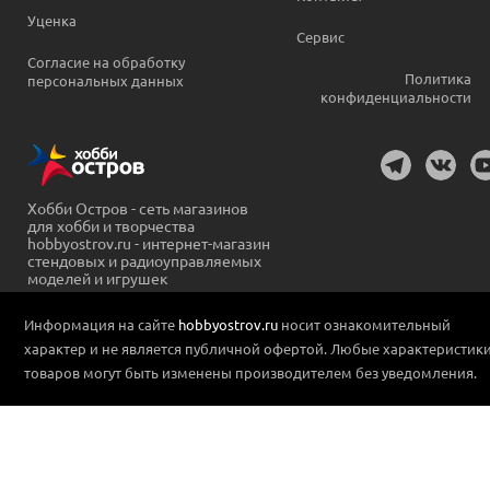
Уценка
Сервис
Согласие на обработку
Политика
персональных данных
конфиденциальности
Хобби Остров - сеть магазинов
для хобби и творчества
hobbyostrov.ru - интернет-магазин
стендовых и радиоуправляемых
моделей и игрушек
Информация на сайте
hobbyostrov.ru
носит ознакомительный
характер и не является публичной офертой. Любые характеристик
товаров могут быть изменены производителем без уведомления.