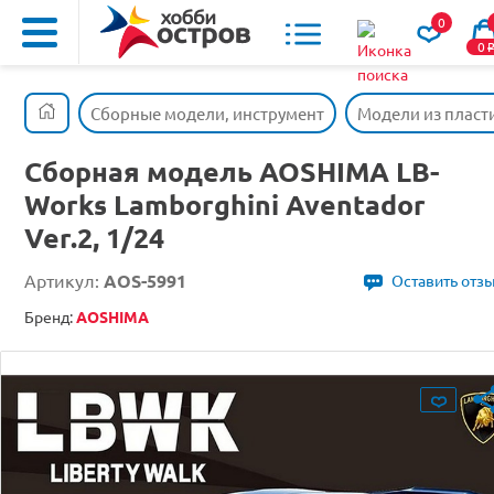
0
0
Сборные модели, инструмент
Модели из пласт
Сборная модель AOSHIMA LB-
Works Lamborghini Aventador
Ver.2, 1/24
Артикул:
AOS-5991
Оставить отз
Бренд:
AOSHIMA