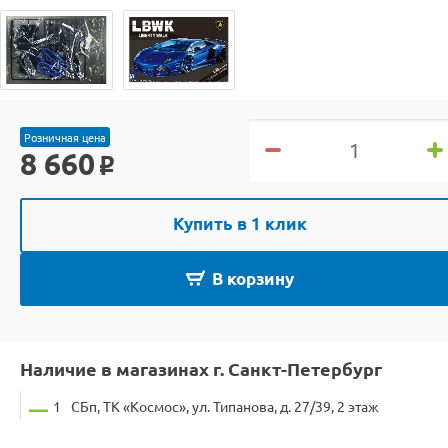
Розничная цена
8 660
o
Купить в 1 клик
В корзину
Наличие в магазинах г. Санкт-Петербург
1
СБп, ТК «Космос», ул. Типанова, д. 27/39, 2 этаж