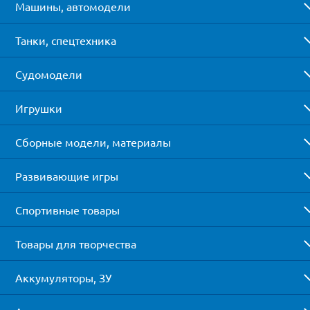
Машины, автомодели
Танки, спецтехника
Судомодели
Игрушки
Сборные модели, материалы
Развивающие игры
Спортивные товары
Товары для творчества
Аккумуляторы, ЗУ