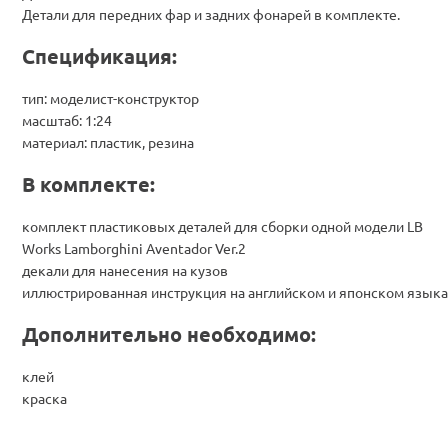
Детали для передних фар и задних фонарей в комплекте.
Спецификация:
тип: моделист-конструктор
масштаб: 1:24
материал: пластик, резина
В комплекте:
комплект пластиковых деталей для сборки одной модели LB
Works Lamborghini Aventador Ver.2
декали для нанесения на кузов
иллюстрированная инструкция на английском и японском языка
Дополнительно необходимо:
клей
краска