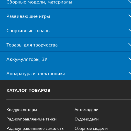
Сборные модели, материалы
Развивающие игры
Спортивные товары
Товары для творчества
Аккумуляторы, ЗУ
Аппаратура и электроника
КАТАЛОГ ТОВАРОВ
Квадрокоптеры
Автомодели
Радиоуправляемые танки
Судомодели
Радиоуправляемые самолеты
Сборные модели