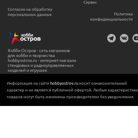
Сервис
Согласие на обработку
Политика
персональных данных
конфиденциальности
Хобби Остров - сеть магазинов
для хобби и творчества
hobbyostrov.ru - интернет-магазин
стендовых и радиоуправляемых
моделей и игрушек
Информация на сайте
hobbyostrov.ru
носит ознакомительный
характер и не является публичной офертой. Любые характеристик
товаров могут быть изменены производителем без уведомления.