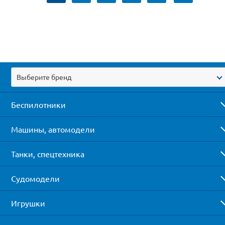
Выберите бренд
Беспилотники
Машины, автомодели
Танки, спецтехника
Судомодели
Игрушки