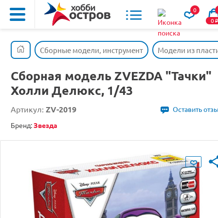
0
0
Сборные модели, инструмент
Модели из пласт
Сборная модель ZVEZDA "Тачки"
Холли Делюкс, 1/43
Артикул:
ZV-2019
Оставить отз
Бренд:
Звезда