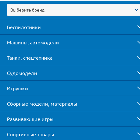
Выберите бренд
Беспилотники
Машины, автомодели
Танки, спецтехника
Судомодели
Игрушки
Сборные модели, материалы
Развивающие игры
Спортивные товары