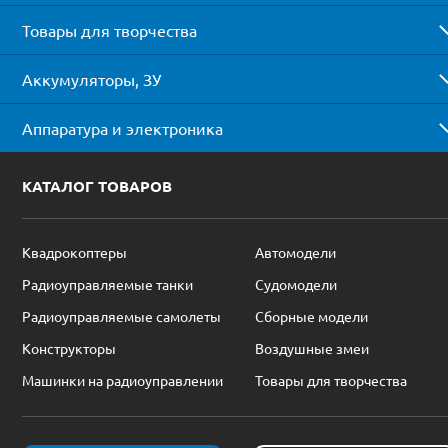
Товары для творчества
Аккумуляторы, ЗУ
Аппаратура и электроника
КАТАЛОГ ТОВАРОВ
Квадрокоптеры
Автомодели
Радиоуправляемые танки
Судомодели
Радиоуправляемые самолеты
Сборные модели
Конструкторы
Воздушные змеи
Машинки на радиоуправлении
Товары для творчества