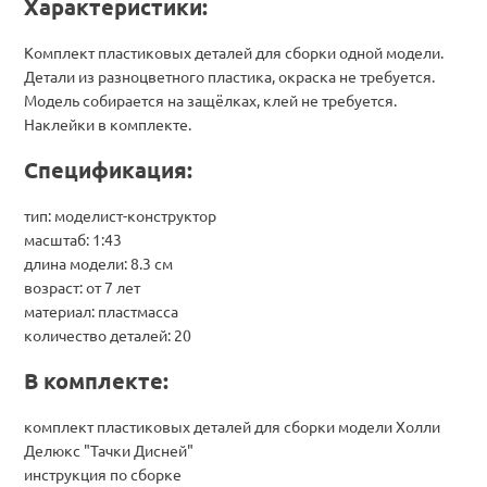
Характеристики:
Комплект пластиковых деталей для сборки одной модели.
Детали из разноцветного пластика, окраска не требуется.
Модель собирается на защёлках, клей не требуется.
Наклейки в комплекте.
Спецификация:
тип: моделист-конструктор
масштаб: 1:43
длина модели: 8.3 см
возраст: от 7 лет
материал: пластмасса
количество деталей: 20
В комплекте:
комплект пластиковых деталей для сборки модели Холли
Делюкс "Тачки Дисней"
инструкция по сборке