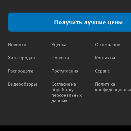
Получить лучшие цены
Новинки
Уценка
О компании
Хиты продаж
Новости
Контакты
Распродажа
Поступления
Сервис
Видеообзоры
Согласие на
Политика
обработку
конфиденциальн
персональных
данных