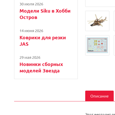
30 июля 2026
Модели Siku в Хобби
Остров
14 июня 2026
Коврики для резки
JAS
29 мая 2026
Новинки сборных
моделей Звезда
Описание
Этот вертолет я