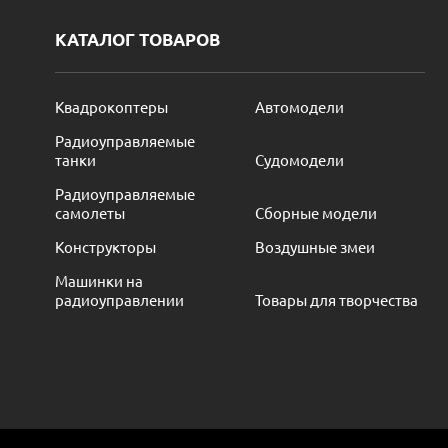
КАТАЛОГ ТОВАРОВ
Квадрокоптеры
Автомодели
Радиоуправляемые
танки
Судомодели
Радиоуправляемые
самолеты
Сборные модели
Конструкторы
Воздушные змеи
Машинки на
радиоуправлении
Товары для творчества