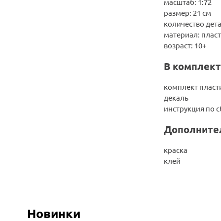
масштаб: 1:72
размер: 21 см
количество дета
материал: плас
возраст: 10+
В комплект
комплект пласт
декаль
инструкция по 
Дополните
краска
клей
Новинки