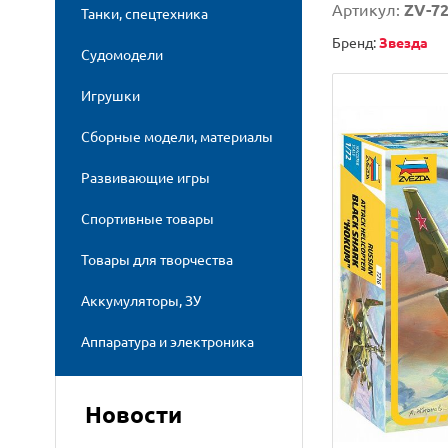
Артикул:
ZV-7
Танки, спецтехника
Бренд:
Звезда
Судомодели
Игрушки
Сборные модели, материалы
Развивающие игры
Спортивные товары
Товары для творчества
Аккумуляторы, ЗУ
Аппаратура и электроника
Новости