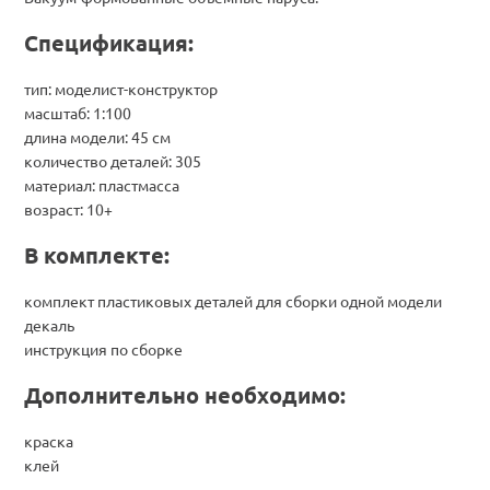
Спецификация:
тип: моделист-конструктор
масштаб: 1:100
длина модели: 45 см
количество деталей: 305
материал: пластмасса
возраст: 10+
В комплекте:
комплект пластиковых деталей для сборки одной модели
декаль
инструкция по сборке
Дополнительно необходимо:
краска
клей