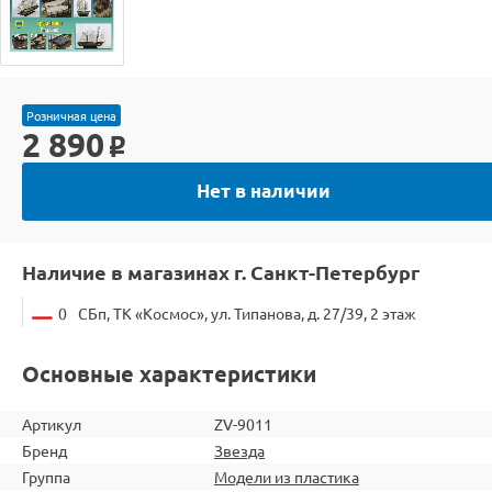
Розничная цена
2 890
o
Нет в наличии
Наличие в магазинах г. Санкт-Петербург
0
СБп, ТК «Космос», ул. Типанова, д. 27/39, 2 этаж
Основные характеристики
Артикул
ZV-9011
Бренд
Звезда
Группа
Модели из пластика