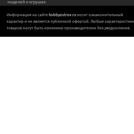
моделей и игрушек
Информация на сайте
hobbyostrov.ru
носит ознакомительный
характер и не является публичной офертой. Любые характеристик
товаров могут быть изменены производителем без уведомления.