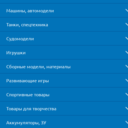
Машины, автомодели
Танки, спецтехника
Судомодели
Игрушки
Сборные модели, материалы
Развивающие игры
Спортивные товары
Товары для творчества
Аккумуляторы, ЗУ