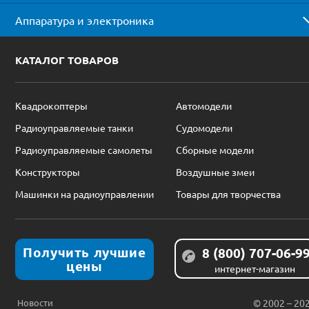
Аппаратура и электроника
КАТАЛОГ ТОВАРОВ
Квадрокоптеры
Автомодели
Радиоуправляемые танки
Судомодели
Радиоуправляемые самолеты
Сборные модели
Конструкторы
Воздушные змеи
Машинки на радиоуправлении
Товары для творчества
Получить лучшие
8 (800) 707-06-9
цены
интернет-магазин
Новости
© 2002 – 20