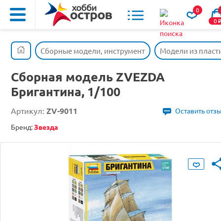
0
0
Сборные модели, инструмент
Модели из пласт
Сборная модель ZVEZDA
Бригантина, 1/100
Артикул:
ZV-9011
Оставить отз
Бренд:
Звезда