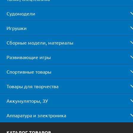
Судомодели
Игрушки
Сборные модели, материалы
Развивающие игры
Спортивные товары
Товары для творчества
Аккумуляторы, ЗУ
Аппаратура и электроника
КАТАЛОГ ТОВАРОВ