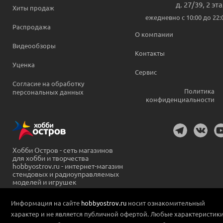
д. 27/39, 2 эт
Хиты продаж
ежедневно c 10:00 до 22:
Распродажа
О компании
Видеообзоры
Контакты
Уценка
Сервис
Согласие на обработку
Политика
персональных данных
конфиденциальности
Хобби Остров - сеть магазинов
для хобби и творчества
hobbyostrov.ru - интернет-магазин
стендовых и радиоуправляемых
моделей и игрушек
Информация на сайте
hobbyostrov.ru
носит ознакомительный
характер и не является публичной офертой. Любые характеристик