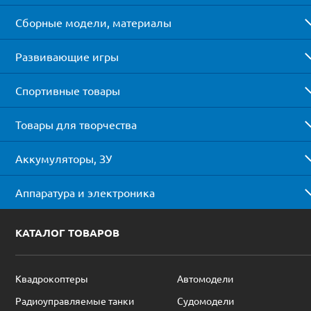
Сборные модели, материалы
Развивающие игры
Спортивные товары
Товары для творчества
Аккумуляторы, ЗУ
Аппаратура и электроника
КАТАЛОГ ТОВАРОВ
Квадрокоптеры
Автомодели
Радиоуправляемые танки
Судомодели