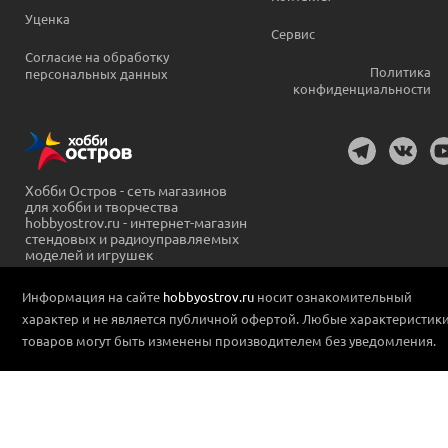
Уценка
Сервис
Согласие на обработку
Политика
персональных данных
конфиденциальности
Хобби Остров - сеть магазинов
для хобби и творчества
hobbyostrov.ru - интернет-магазин
стендовых и радиоуправляемых
моделей и игрушек
Информация на сайте
hobbyostrov.ru
носит ознакомительный
характер и не является публичной офертой. Любые характеристик
товаров могут быть изменены производителем без уведомления.