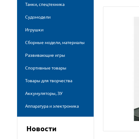
Танки, спецтехника
Судомодели
Игрушки
Сборные модели, материалы
Развивающие игры
Спортивные товары
Товары для творчества
Аккумуляторы, ЗУ
Аппаратура и электроника
Новости