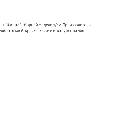
и). Масштаб сборной модели 1/12. Производитель
добится клей, краски, кисти и инструменты для