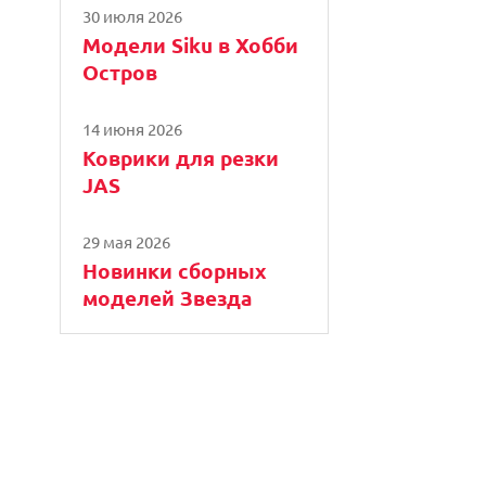
30 июля 2026
Модели Siku в Хобби
Остров
14 июня 2026
Коврики для резки
JAS
29 мая 2026
Новинки сборных
моделей Звезда