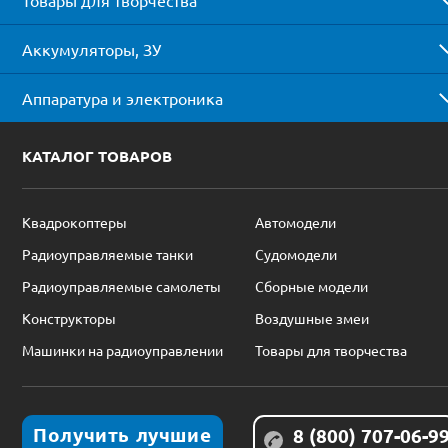
Товары для творчества
Аккумуляторы, ЗУ
Аппаратура и электроника
КАТАЛОГ ТОВАРОВ
Квадрокоптеры
Автомодели
Радиоуправляемые танки
Судомодели
Радиоуправляемые самолеты
Сборные модели
Конструкторы
Воздушные змеи
Машинки на радиоуправлении
Товары для творчества
Получить лучшие
8 (800) 707-06-9