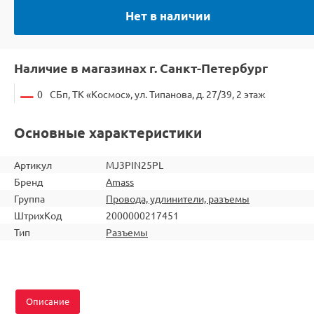
Нет в наличии
Наличие в магазинах г. Санкт-Петербург
0
СБп, ТК «Космос», ул. Типанова, д. 27/39, 2 этаж
Основные характеристики
Артикул
MJ3PIN25PL
Бренд
Amass
Группа
Провода, удлинители, разъемы
ШтрихКод
2000000217451
Тип
Разъемы
Описание