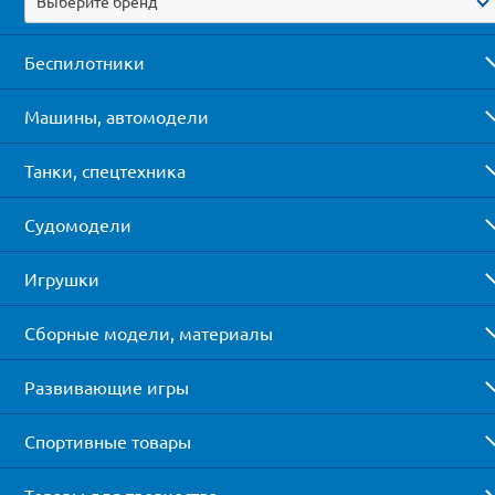
Выберите бренд
Беспилотники
Машины, автомодели
Танки, спецтехника
Судомодели
Игрушки
Сборные модели, материалы
Развивающие игры
Спортивные товары