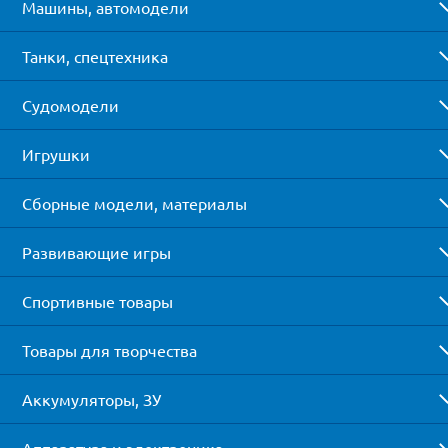
Машины, автомодели
Танки, спецтехника
Судомодели
Игрушки
Сборные модели, материалы
Развивающие игры
Спортивные товары
Товары для творчества
Аккумуляторы, ЗУ