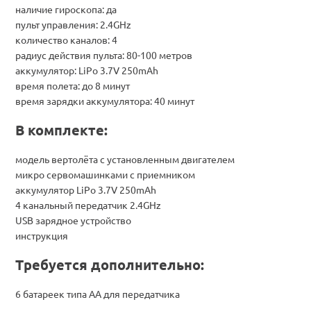
наличие гироскопа: да
пульт управления: 2.4GHz
количество каналов: 4
радиус действия пульта: 80-100 метров
аккумулятор: LiPo 3.7V 250mAh
время полета: до 8 минут
время зарядки аккумулятора: 40 минут
В комплекте:
модель вертолёта с установленным двигателем
микро сервомашинками c приемником
аккумулятор LiPo 3.7V 250mAh
4 канальный передатчик 2.4GHz
USB зарядное устройство
инструкция
Требуется дополнительно:
6 батареек типа AA для передатчика