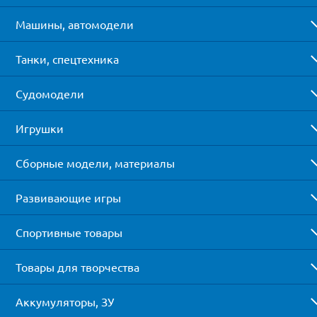
Машины, автомодели
Танки, спецтехника
Судомодели
Игрушки
Сборные модели, материалы
Развивающие игры
Спортивные товары
Товары для творчества
Аккумуляторы, ЗУ