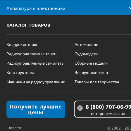
Аппаратура и электроника
КАТАЛОГ ТОВАРОВ
Квадрокоптеры
Автомодели
Радиоуправляемые танки
Судомодели
Радиоуправляемые самолеты
Сборные модели
Конструкторы
Воздушные змеи
Машинки на радиоуправлении
Товары для творчества
Получить лучшие
8 (800) 707-06-9
цены
интернет-магазин
Новости
© 2002 – 20