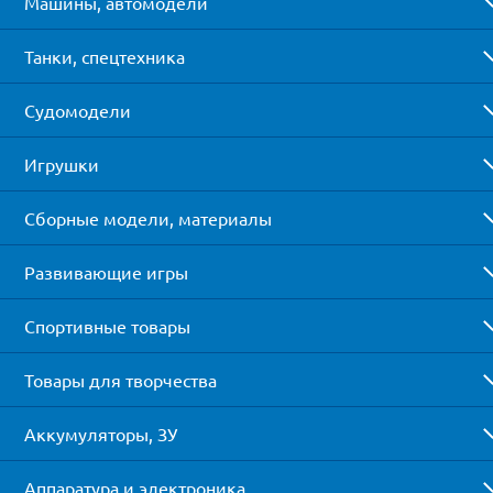
Машины, автомодели
Танки, спецтехника
Судомодели
Игрушки
Сборные модели, материалы
Развивающие игры
Спортивные товары
Товары для творчества
Аккумуляторы, ЗУ
Аппаратура и электроника