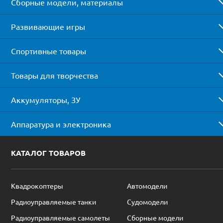
Сборные модели, материалы
Развивающие игры
Спортивные товары
Товары для творчества
Аккумуляторы, ЗУ
Аппаратура и электроника
КАТАЛОГ ТОВАРОВ
Квадрокоптеры
Автомодели
Радиоуправляемые танки
Судомодели
Радиоуправляемые самолеты
Сборные модели