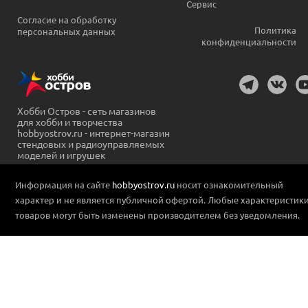
Сервис
Согласие на обработку
Политика
персональных данных
конфиденциальности
Хобби Остров - сеть магазинов
для хобби и творчества
hobbyostrov.ru - интернет-магазин
стендовых и радиоуправляемых
моделей и игрушек
Информация на сайте
hobbyostrov.ru
носит ознакомительный
характер и не является публичной офертой. Любые характеристик
товаров могут быть изменены производителем без уведомления.