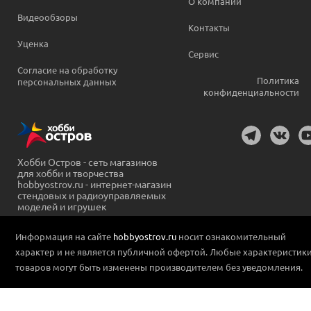
О компании
Видеообзоры
Контакты
Уценка
Сервис
Согласие на обработку
Политика
персональных данных
конфиденциальности
Хобби Остров - сеть магазинов
для хобби и творчества
hobbyostrov.ru - интернет-магазин
стендовых и радиоуправляемых
моделей и игрушек
Информация на сайте
hobbyostrov.ru
носит ознакомительный
характер и не является публичной офертой. Любые характеристик
товаров могут быть изменены производителем без уведомления.