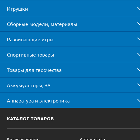
Игрушки
Сборные модели, материалы
Развивающие игры
Спортивные товары
Товары для творчества
Аккумуляторы, ЗУ
Аппаратура и электроника
КАТАЛОГ ТОВАРОВ
Квадрокоптеры
Автомодели