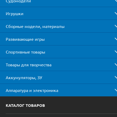
Судомодели
Игрушки
Сборные модели, материалы
Развивающие игры
Спортивные товары
Товары для творчества
Аккумуляторы, ЗУ
Аппаратура и электроника
КАТАЛОГ ТОВАРОВ