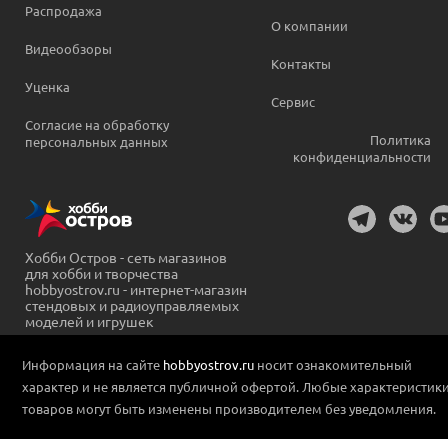
Распродажа
О компании
Видеообзоры
Контакты
Уценка
Сервис
Согласие на обработку
Политика
персональных данных
конфиденциальности
Хобби Остров - сеть магазинов
для хобби и творчества
hobbyostrov.ru - интернет-магазин
стендовых и радиоуправляемых
моделей и игрушек
Информация на сайте
hobbyostrov.ru
носит ознакомительный
характер и не является публичной офертой. Любые характеристик
товаров могут быть изменены производителем без уведомления.