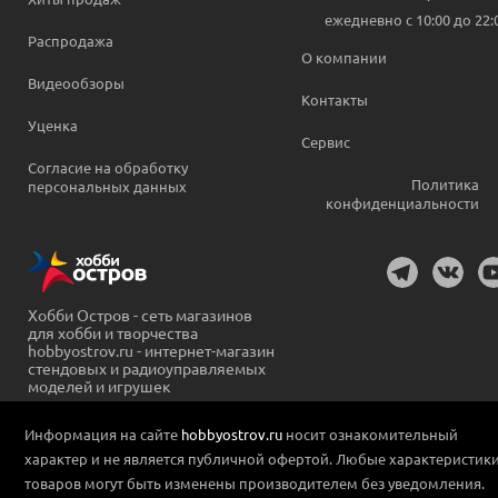
ежедневно c 10:00 до 22:
Распродажа
О компании
Видеообзоры
Контакты
Уценка
Сервис
Согласие на обработку
Политика
персональных данных
конфиденциальности
Хобби Остров - сеть магазинов
для хобби и творчества
hobbyostrov.ru - интернет-магазин
стендовых и радиоуправляемых
моделей и игрушек
Информация на сайте
hobbyostrov.ru
носит ознакомительный
характер и не является публичной офертой. Любые характеристик
товаров могут быть изменены производителем без уведомления.