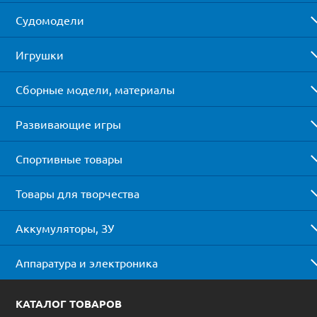
Судомодели
Игрушки
Сборные модели, материалы
Развивающие игры
Спортивные товары
Товары для творчества
Аккумуляторы, ЗУ
Аппаратура и электроника
КАТАЛОГ ТОВАРОВ