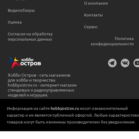
О компании
Видеообзоры
Контакты
Уценка
Сервис
Согласие на обработку
Политика
персональных данных
конфиденциальности
Хобби Остров - сеть магазинов
для хобби и творчества
hobbyostrov.ru - интернет-магазин
стендовых и радиоуправляемых
моделей и игрушек
Информация на сайте
hobbyostrov.ru
носит ознакомительный
характер и не является публичной офертой. Любые характеристик
товаров могут быть изменены производителем без уведомления.