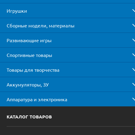
Игрушки
Сборные модели, материалы
Развивающие игры
Спортивные товары
Товары для творчества
Аккумуляторы, ЗУ
Аппаратура и электроника
КАТАЛОГ ТОВАРОВ