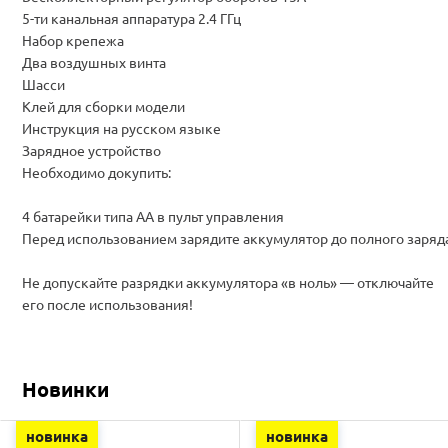
5-ти канальная аппаратура 2.4 ГГц
Набор крепежа
Два воздушных винта
Шасси
Клей для сборки модели
Инструкция на русском языке
Зарядное устройство
Необходимо докупить:
4 батарейки типа АА в пульт управления
Перед использованием зарядите аккумулятор до полного заряд
Не допускайте разрядки аккумулятора «в ноль» — отключайте
его после использования!
Новинки
новинка
новинка