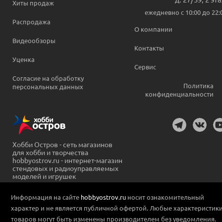
Хиты продаж
ежедневно c 10:00 до 22:
Распродажа
О компании
Видеообзоры
Контакты
Уценка
Сервис
Согласие на обработку
Политика
персональных данных
конфиденциальности
Хобби Остров - сеть магазинов
для хобби и творчества
hobbyostrov.ru - интернет-магазин
стендовых и радиоуправляемых
моделей и игрушек
Информация на сайте
hobbyostrov.ru
носит ознакомительный
характер и не является публичной офертой. Любые характеристик
товаров могут быть изменены производителем без уведомления.