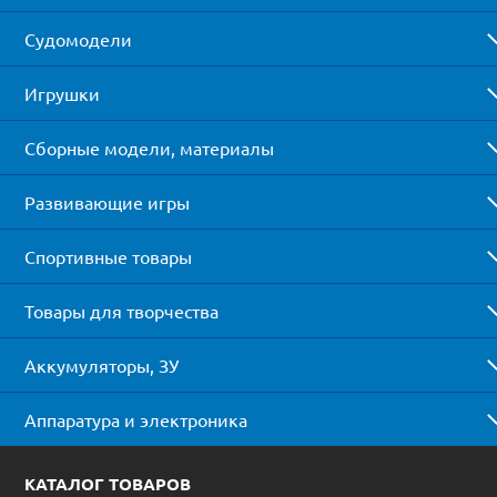
Судомодели
Игрушки
Сборные модели, материалы
Развивающие игры
Спортивные товары
Товары для творчества
Аккумуляторы, ЗУ
Аппаратура и электроника
КАТАЛОГ ТОВАРОВ