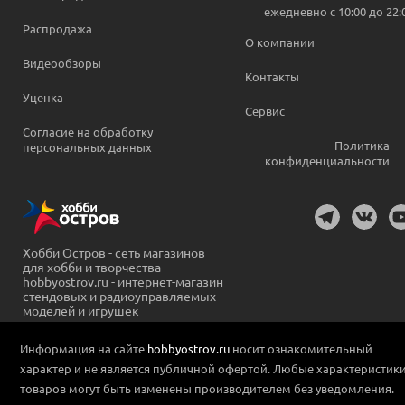
ежедневно c 10:00 до 22:
Распродажа
О компании
Видеообзоры
Контакты
Уценка
Сервис
Согласие на обработку
Политика
персональных данных
конфиденциальности
Хобби Остров - сеть магазинов
для хобби и творчества
hobbyostrov.ru - интернет-магазин
стендовых и радиоуправляемых
моделей и игрушек
Информация на сайте
hobbyostrov.ru
носит ознакомительный
характер и не является публичной офертой. Любые характеристик
товаров могут быть изменены производителем без уведомления.