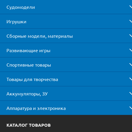
Судомодели
Игрушки
Сборные модели, материалы
Развивающие игры
Спортивные товары
Товары для творчества
Аккумуляторы, ЗУ
Аппаратура и электроника
КАТАЛОГ ТОВАРОВ