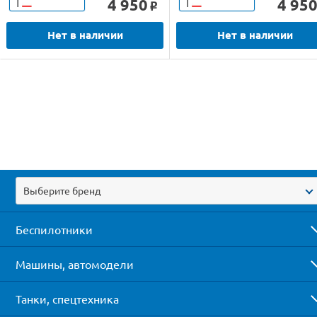
4 950
4 95
Т
Т
o
Нет в наличии
Нет в наличии
Выберите бренд
Беспилотники
Машины, автомодели
Танки, спецтехника