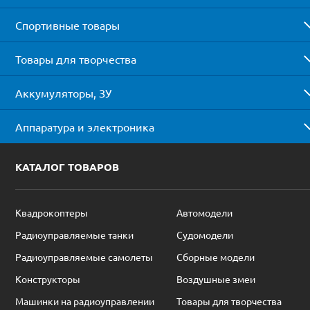
Спортивные товары
Товары для творчества
Аккумуляторы, ЗУ
Аппаратура и электроника
КАТАЛОГ ТОВАРОВ
Квадрокоптеры
Автомодели
Радиоуправляемые танки
Судомодели
Радиоуправляемые самолеты
Сборные модели
Конструкторы
Воздушные змеи
Машинки на радиоуправлении
Товары для творчества