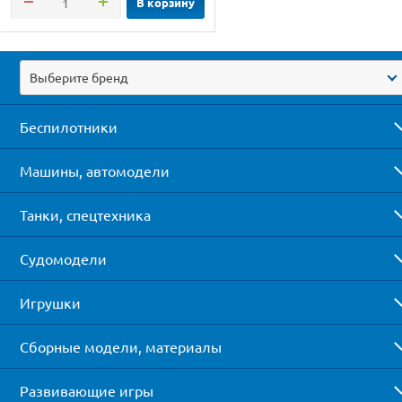
В корзину
Выберите бренд
Беспилотники
Машины, автомодели
Танки, спецтехника
Судомодели
Игрушки
Сборные модели, материалы
Развивающие игры