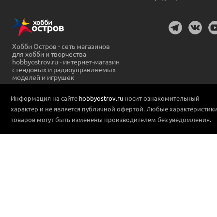
Хобби Остров - сеть магазинов
для хобби и творчества
hobbyostrov.ru - интернет-магазин
стендовых и радиоуправляемых
моделей и игрушек
Информация на сайте
hobbyostrov.ru
носит ознакомительный
характер и не является публичной офертой. Любые характеристик
товаров могут быть изменены производителем без уведомления.