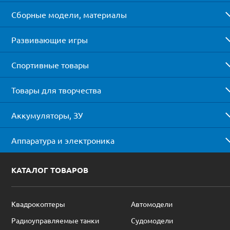
Сборные модели, материалы
Развивающие игры
Спортивные товары
Товары для творчества
Аккумуляторы, ЗУ
Аппаратура и электроника
КАТАЛОГ ТОВАРОВ
Квадрокоптеры
Автомодели
Радиоуправляемые танки
Судомодели