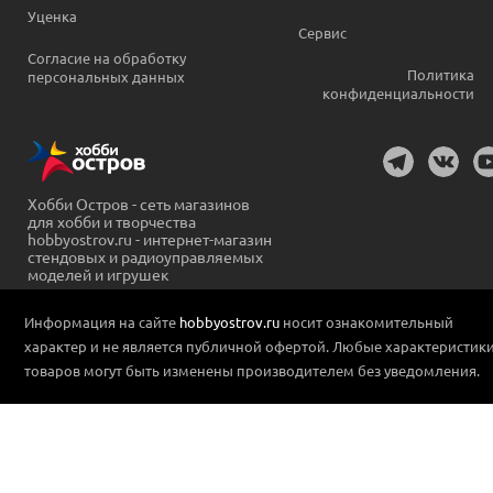
Уценка
Сервис
Согласие на обработку
Политика
персональных данных
конфиденциальности
Хобби Остров - сеть магазинов
для хобби и творчества
hobbyostrov.ru - интернет-магазин
стендовых и радиоуправляемых
моделей и игрушек
Информация на сайте
hobbyostrov.ru
носит ознакомительный
характер и не является публичной офертой. Любые характеристик
товаров могут быть изменены производителем без уведомления.