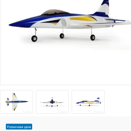
Розничная цена