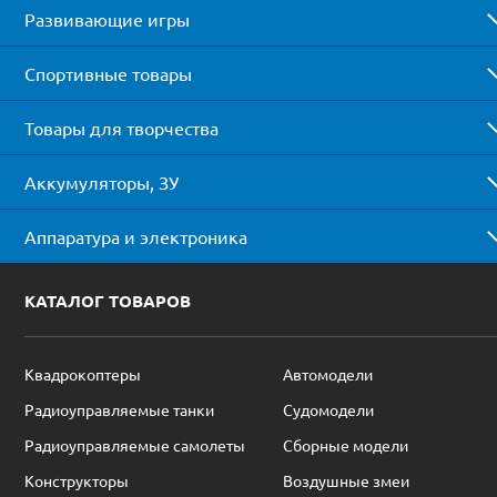
Развивающие игры
Спортивные товары
Товары для творчества
Аккумуляторы, ЗУ
Аппаратура и электроника
КАТАЛОГ ТОВАРОВ
Квадрокоптеры
Автомодели
Радиоуправляемые танки
Судомодели
Радиоуправляемые самолеты
Сборные модели
Конструкторы
Воздушные змеи