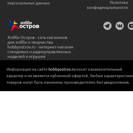
Политика
персональных данных
конфиденциальности
Хобби Остров - сеть магазинов
для хобби и творчества
hobbyostrov.ru - интернет-магазин
стендовых и радиоуправляемых
моделей и игрушек
Информация на сайте
hobbyostrov.ru
носит ознакомительный
характер и не является публичной офертой. Любые характеристик
товаров могут быть изменены производителем без уведомления.