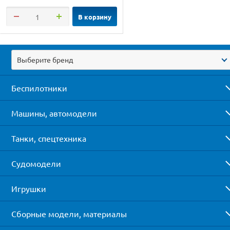
В корзину
Выберите бренд
Беспилотники
Машины, автомодели
Танки, спецтехника
Судомодели
Игрушки
Сборные модели, материалы