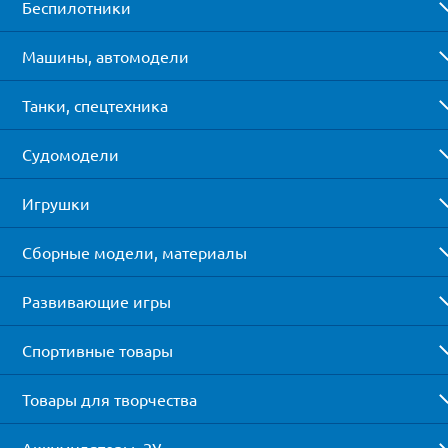
Беспилотники
Машины, автомодели
Танки, спецтехника
Судомодели
Игрушки
Сборные модели, материалы
Развивающие игры
Спортивные товары
Товары для творчества
Аккумуляторы, ЗУ