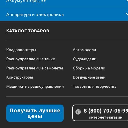
Аппаратура и электроника
КАТАЛОГ ТОВАРОВ
Квадрокоптеры
Автомодели
Радиоуправляемые танки
Судомодели
Радиоуправляемые самолеты
Сборные модели
Конструкторы
Воздушные змеи
Машинки на радиоуправлении
Товары для творчества
Получить лучшие
8 (800) 707-06-9
цены
интернет-магазин