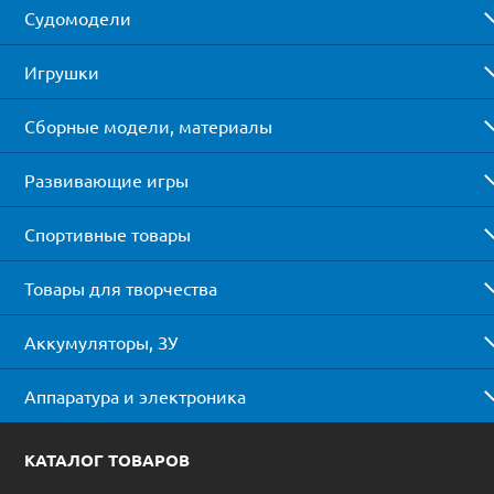
Судомодели
Игрушки
Сборные модели, материалы
Развивающие игры
Спортивные товары
Товары для творчества
Аккумуляторы, ЗУ
Аппаратура и электроника
КАТАЛОГ ТОВАРОВ