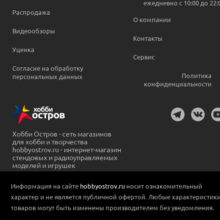
ежедневно c 10:00 до 22:
Распродажа
О компании
Видеообзоры
Контакты
Уценка
Сервис
Согласие на обработку
Политика
персональных данных
конфиденциальности
Хобби Остров - сеть магазинов
для хобби и творчества
hobbyostrov.ru - интернет-магазин
стендовых и радиоуправляемых
моделей и игрушек
Информация на сайте
hobbyostrov.ru
носит ознакомительный
характер и не является публичной офертой. Любые характеристик
товаров могут быть изменены производителем без уведомления.