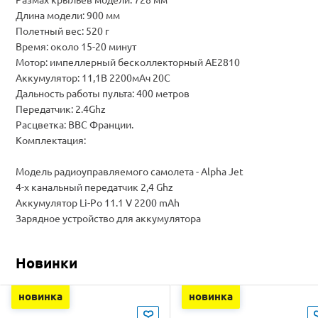
Длина модели: 900 мм
Полетный вес: 520 г
Время: около 15-20 минут
Мотор: импеллерный бесколлекторный AE2810
Аккумулятор: 11,1В 2200мАч 20C
Дальность работы пульта: 400 метров
Передатчик: 2.4Ghz
Расцветка: ВВС Франции.
Комплектация:
Модель радиоуправляемого самолета - Alpha Jet
4-х канальный передатчик 2,4 Ghz
Аккумулятор Li-Po 11.1 V 2200 mAh
Зарядное устройство для аккумулятора
Новинки
новинка
новинка