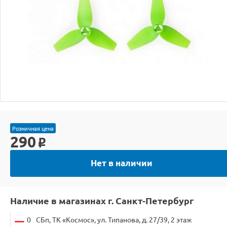
Розничная цена
290
o
Нет в наличии
Наличие в магазинах г. Санкт-Петербург
0
СБп, ТК «Космос», ул. Типанова, д. 27/39, 2 этаж