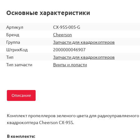
Основные характеристики
Артикул
CX-95S-005-G
Бренд
Cheerson
Группа
Запчасти для квадрокоптеров
ШтрихКод
2000000046907
Тип
Запчасти для квадрокоптеров
Тип запчасти
Винты и лопасти
Описание
Комплект пропеллеров зеленого цвета для радиоуправляемого
квадрокоптера Cheerson CX-95S.
В комплекте: