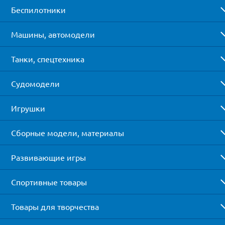
Беспилотники
Машины, автомодели
Танки, спецтехника
Судомодели
Игрушки
Сборные модели, материалы
Развивающие игры
Спортивные товары
Товары для творчества