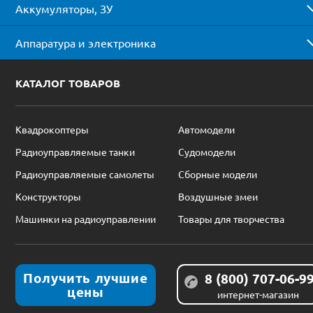
Аккумуляторы, ЗУ
Аппаратура и электроника
КАТАЛОГ ТОВАРОВ
Квадрокоптеры
Автомодели
Радиоуправляемые танки
Судомодели
Радиоуправляемые самолеты
Сборные модели
Конструкторы
Воздушные змеи
Машинки на радиоуправлении
Товары для творчества
Получить лучшие
8 (800) 707-06-9
цены
интернет-магазин