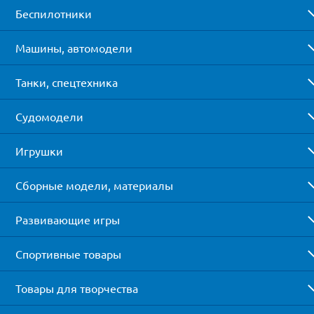
Беспилотники
Машины, автомодели
Танки, спецтехника
Судомодели
Игрушки
Сборные модели, материалы
Развивающие игры
Спортивные товары
Товары для творчества