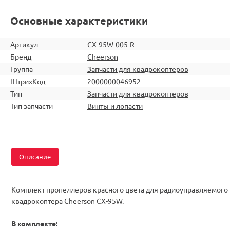
Основные характеристики
Артикул
CX-95W-005-R
Бренд
Cheerson
Группа
Запчасти для квадрокоптеров
ШтрихКод
2000000046952
Тип
Запчасти для квадрокоптеров
Тип запчасти
Винты и лопасти
Описание
Комплект пропеллеров красного цвета для радиоуправляемого
квадрокоптера Cheerson CX-95W.
В комплекте: