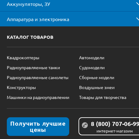
Аккумуляторы, ЗУ
Аппаратура и электроника
КАТАЛОГ ТОВАРОВ
Квадрокоптеры
Автомодели
Радиоуправляемые танки
Судомодели
Радиоуправляемые самолеты
Сборные модели
Конструкторы
Воздушные змеи
Машинки на радиоуправлении
Товары для творчества
Получить лучшие
8 (800) 707-06-9
цены
интернет-магазин