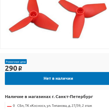
Розничная цена
290
o
Нет в наличии
Наличие в магазинах г. Санкт-Петербург
0
СБп, ТК «Космос», ул. Типанова, д. 27/39, 2 этаж