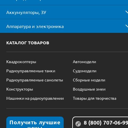
Аккумуляторы, ЗУ
Аппаратура и электроника
КАТАЛОГ ТОВАРОВ
Квадрокоптеры
Автомодели
Радиоуправляемые танки
Судомодели
Радиоуправляемые самолеты
Сборные модели
Конструкторы
Воздушные змеи
Машинки на радиоуправлении
Товары для творчества
Получить лучшие
8 (800) 707-06-9
цены