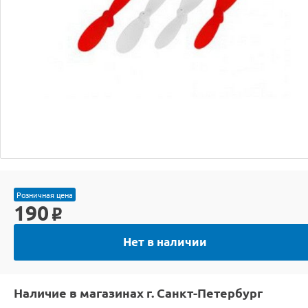
Розничная цена
190
o
Нет в наличии
Наличие в магазинах г. Санкт-Петербург