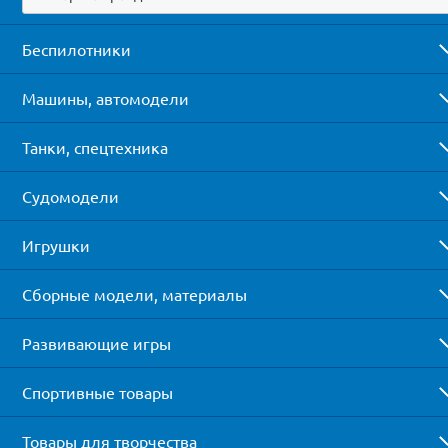
Беспилотники
Машины, автомодели
Танки, спецтехника
Судомодели
Игрушки
Сборные модели, материалы
Развивающие игры
Спортивные товары
Товары для творчества