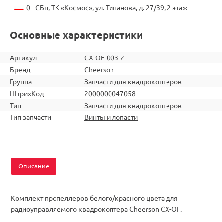
0
СБп, ТК «Космос», ул. Типанова, д. 27/39, 2 этаж
Основные характеристики
Артикул
CX-OF-003-2
Бренд
Cheerson
Группа
Запчасти для квадрокоптеров
ШтрихКод
2000000047058
Тип
Запчасти для квадрокоптеров
Тип запчасти
Винты и лопасти
Описание
Комплект пропеллеров белого/красного цвета для
радиоуправляемого квадрокоптера Cheerson CX-OF.