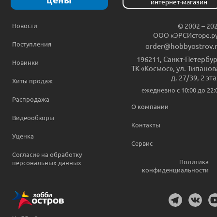
интернет-магазин
Новости
© 2002 – 20
ООО «ЭРСИсторе.р
Поступления
order@hobbyostrov.
196211
,
Санкт-Петербур
Новинки
ТК «Космос», ул. Типанов
д. 27/39, 2 эт
Хиты продаж
ежедневно c 10:00 до 22:
Распродажа
О компании
Видеообзоры
Контакты
Уценка
Сервис
Согласие на обработку
Политика
персональных данных
конфиденциальности