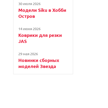
30 июля 2026
Модели Siku в Хобби
Остров
14 июня 2026
Коврики для резки
JAS
29 мая 2026
Новинки сборных
моделей Звезда