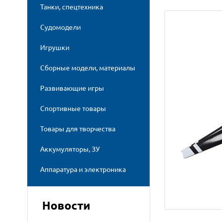
Танки, спецтехника
Судомодели
Игрушки
Сборные модели, материалы
Развивающие игры
Спортивные товары
Товары для творчества
Аккумуляторы, ЗУ
Аппаратура и электроника
Новости