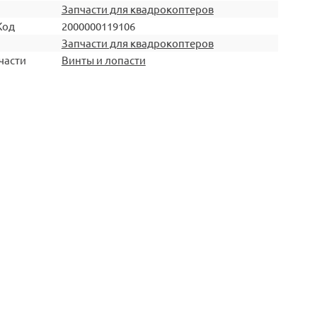
Запчасти для квадрокоптеров
Код
2000000119106
Запчасти для квадрокоптеров
части
Винты и лопасти