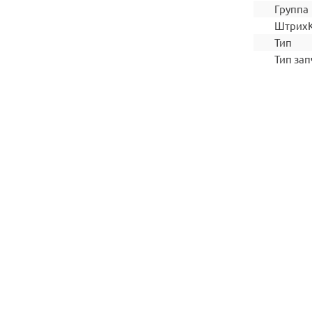
Группа
Штрих
Тип
Тип зап