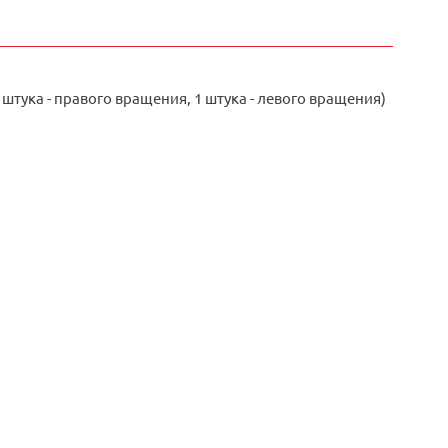
штука - правого вращения, 1 штука - левого вращения)