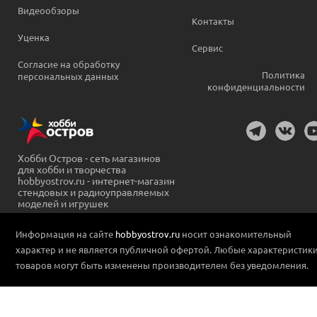
Видеообзоры
Контакты
Уценка
Сервис
Согласие на обработку
Политика
персональных данных
конфиденциальности
Хобби Остров - сеть магазинов
для хобби и творчества
hobbyostrov.ru - интернет-магазин
стендовых и радиоуправляемых
моделей и игрушек
Информация на сайте
hobbyostrov.ru
носит ознакомительный
характер и не является публичной офертой. Любые характеристик
товаров могут быть изменены производителем без уведомления.