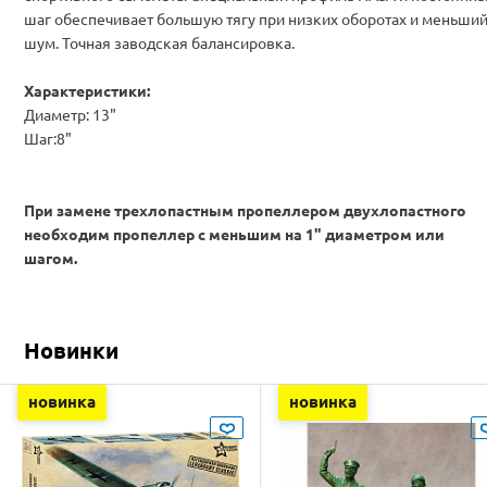
шаг обеспечивает большую тягу при низких оборотах и меньши
шум. Точная заводская балансировка.
Характеристики:
Диаметр: 13"
Шаг:8"
При замене трехлопастным пропеллером двухлопастного
необходим пропеллер с меньшим на 1" диаметром или
шагом.
Новинки
новинка
новинка