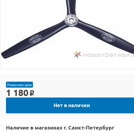
Розничная цена
1 180
o
Нет в наличии
Наличие в магазинах г. Санкт-Петербург