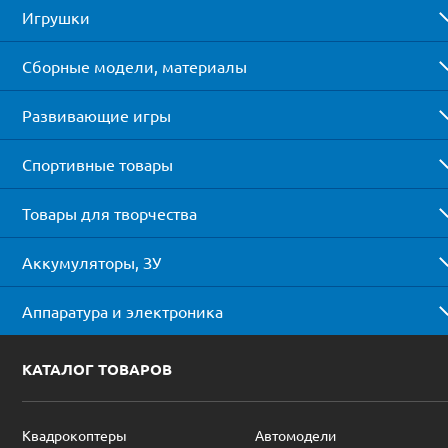
Игрушки
Сборные модели, материалы
Развивающие игры
Спортивные товары
Товары для творчества
Аккумуляторы, ЗУ
Аппаратура и электроника
КАТАЛОГ ТОВАРОВ
Квадрокоптеры
Автомодели