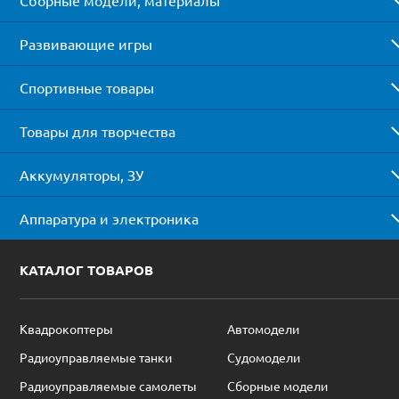
Развивающие игры
Спортивные товары
Товары для творчества
Аккумуляторы, ЗУ
Аппаратура и электроника
КАТАЛОГ ТОВАРОВ
Квадрокоптеры
Автомодели
Радиоуправляемые танки
Судомодели
Радиоуправляемые самолеты
Сборные модели