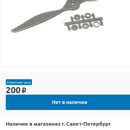
Розничная цена
200
o
Нет в наличии
Наличие в магазинах г. Санкт-Петербург