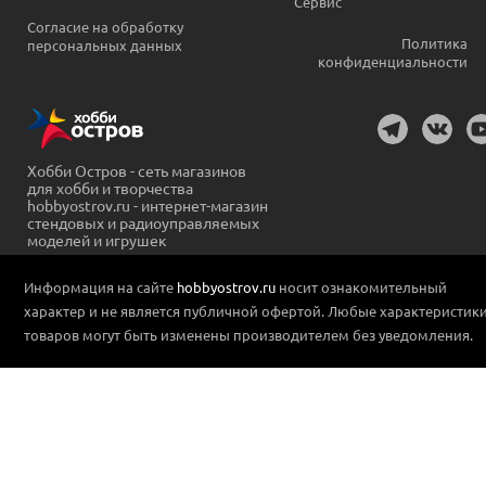
Сервис
Согласие на обработку
Политика
персональных данных
конфиденциальности
Хобби Остров - сеть магазинов
для хобби и творчества
hobbyostrov.ru - интернет-магазин
стендовых и радиоуправляемых
моделей и игрушек
Информация на сайте
hobbyostrov.ru
носит ознакомительный
характер и не является публичной офертой. Любые характеристик
товаров могут быть изменены производителем без уведомления.