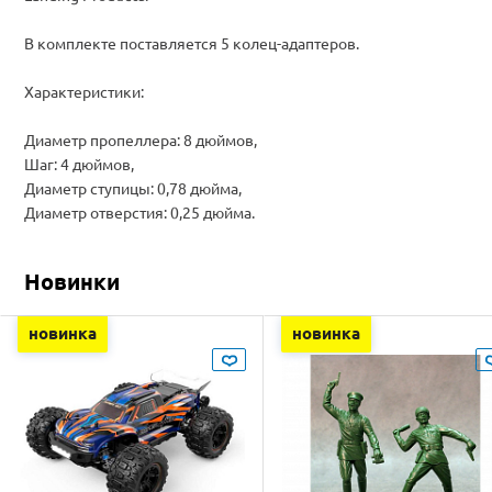
В комплекте поставляется 5 колец-адаптеров.
Характеристики:
Диаметр пропеллера: 8 дюймов,
Шаг: 4 дюймов,
Диаметр ступицы: 0,78 дюйма,
Диаметр отверстия: 0,25 дюйма.
Новинки
новинка
новинка