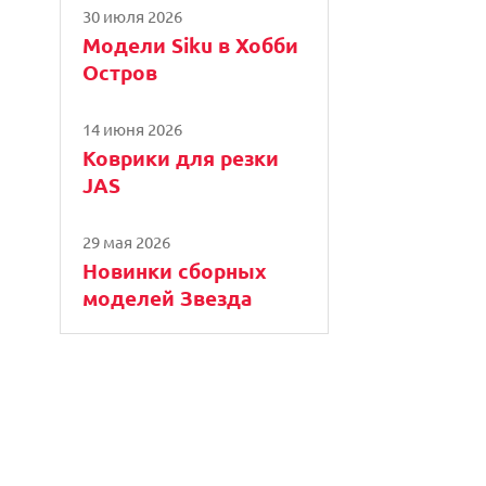
30 июля 2026
Модели Siku в Хобби
Остров
14 июня 2026
Коврики для резки
JAS
29 мая 2026
Новинки сборных
моделей Звезда