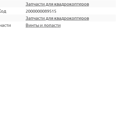
Запчасти для квадрокоптеров
Код
2000000089515
Запчасти для квадрокоптеров
части
Винты и лопасти