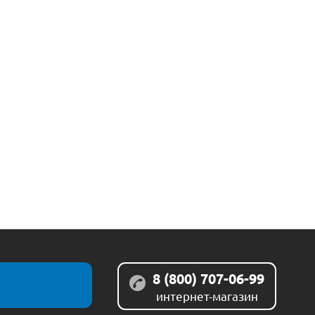
8 (800) 707-06-99
интернет-магазин