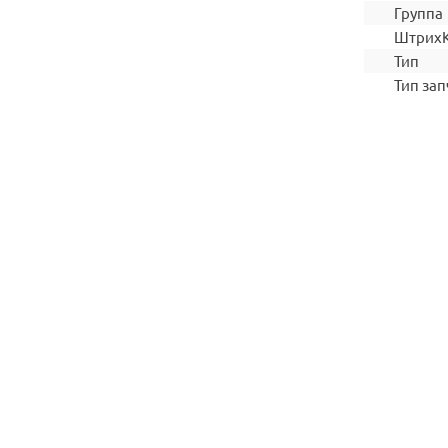
Группа
Штрих
Тип
Тип зап