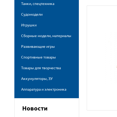
Танки, спецтехника
Судомодели
Игрушки
Сборные модели, материалы
Развивающие игры
Спортивные товары
Товары для творчества
Аккумуляторы, ЗУ
Аппаратура и электроника
Новости