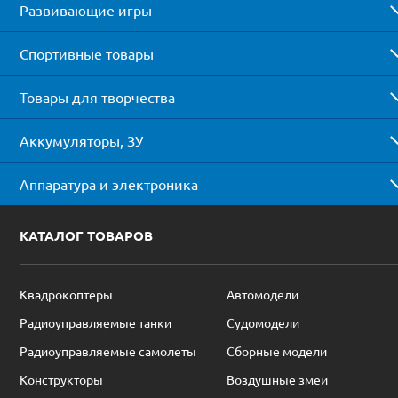
Развивающие игры
Спортивные товары
Товары для творчества
Аккумуляторы, ЗУ
Аппаратура и электроника
КАТАЛОГ ТОВАРОВ
Квадрокоптеры
Автомодели
Радиоуправляемые танки
Судомодели
Радиоуправляемые самолеты
Сборные модели
Конструкторы
Воздушные змеи