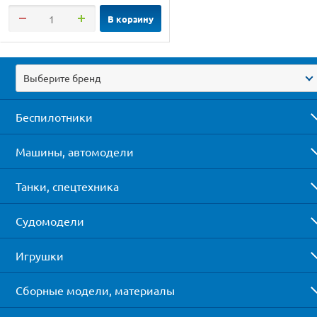
В корзину
Выберите бренд
Беспилотники
Машины, автомодели
Танки, спецтехника
Судомодели
Игрушки
Сборные модели, материалы