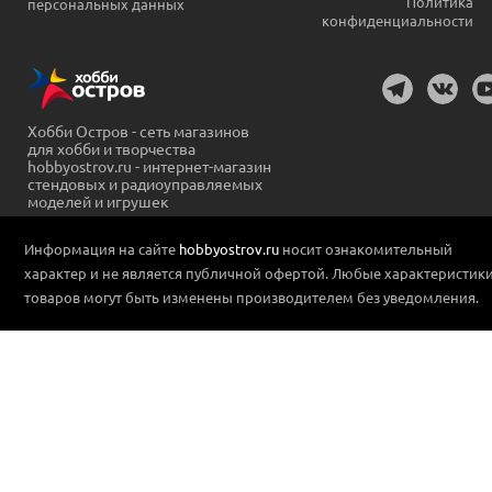
Политика
персональных данных
конфиденциальности
Хобби Остров - сеть магазинов
для хобби и творчества
hobbyostrov.ru - интернет-магазин
стендовых и радиоуправляемых
моделей и игрушек
Информация на сайте
hobbyostrov.ru
носит ознакомительный
характер и не является публичной офертой. Любые характеристик
товаров могут быть изменены производителем без уведомления.