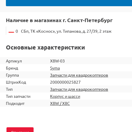
Наличие в магазинах г. Санкт-Петербург
0
СБп, ТК «Космос», ул. Типанова, д. 27/39, 2 этаж
Основные характеристики
Артикул
X8W-03
Бренд
Syma
Группа
Запчасти для квадрокоптеров
ШтрихКод
2000000025827
Тип
Запчасти для квадрокоптеров
Тип запчасти
Корпус и шасси
Подходит
X8W / X8C