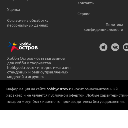
Контакты
Уценка
Сервис
Согласие на обработку
Политика
персональных данных
конфиденциальности
Хобби Остров - сеть магазинов
для хобби и творчества
hobbyostrov.ru - интернет-магазин
стендовых и радиоуправляемых
моделей и игрушек
Информация на сайте
hobbyostrov.ru
носит ознакомительный
характер и не является публичной офертой. Любые характеристик
товаров могут быть изменены производителем без уведомления.