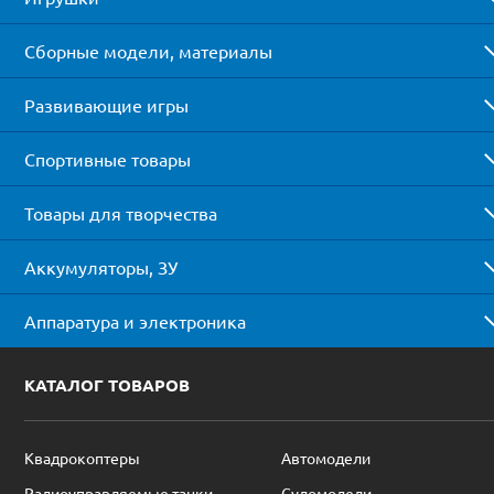
Сборные модели, материалы
Развивающие игры
Спортивные товары
Товары для творчества
Аккумуляторы, ЗУ
Аппаратура и электроника
КАТАЛОГ ТОВАРОВ
Квадрокоптеры
Автомодели
Радиоуправляемые танки
Судомодели