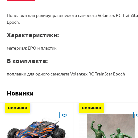
Поплавки для радиоуправляемого самолета Volantex RC TrainSta
Epoch.
Характеристики:
материал: EPO и пластик
В комплекте:
поплавки для одного самолета Volantex RC TrainStar Epoch
Новинки
новинка
новинка