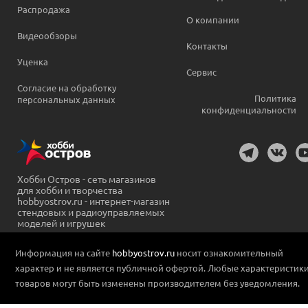
Распродажа
О компании
Видеообзоры
Контакты
Уценка
Сервис
Согласие на обработку
Политика
персональных данных
конфиденциальности
Хобби Остров - сеть магазинов
для хобби и творчества
hobbyostrov.ru - интернет-магазин
стендовых и радиоуправляемых
моделей и игрушек
Информация на сайте
hobbyostrov.ru
носит ознакомительный
характер и не является публичной офертой. Любые характеристик
товаров могут быть изменены производителем без уведомления.