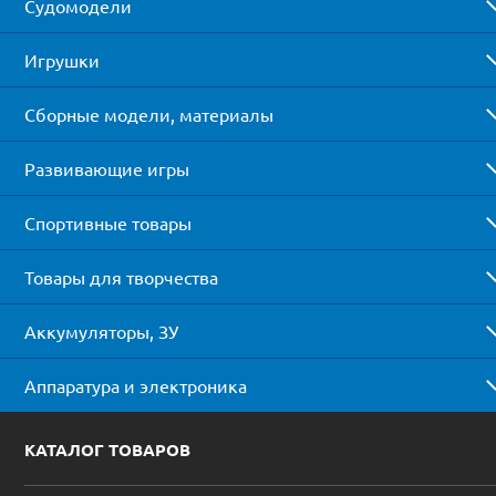
Судомодели
Игрушки
Сборные модели, материалы
Развивающие игры
Спортивные товары
Товары для творчества
Аккумуляторы, ЗУ
Аппаратура и электроника
КАТАЛОГ ТОВАРОВ