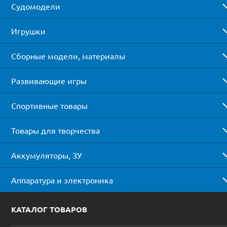
Судомодели
Игрушки
Сборные модели, материалы
Развивающие игры
Спортивные товары
Товары для творчества
Аккумуляторы, ЗУ
Аппаратура и электроника
КАТАЛОГ ТОВАРОВ