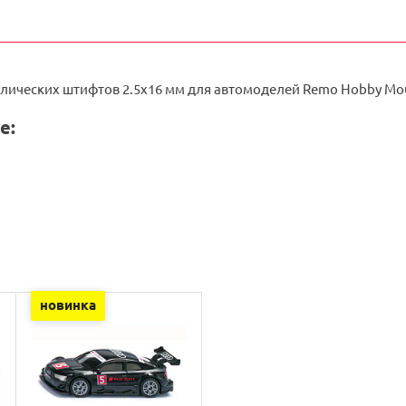
лических штифтов 2.5х16 мм для автомоделей Remo Hobby Moun
е:
новинка