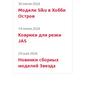
30 июля 2026
Модели Siku в Хобби
Остров
14 июня 2026
Коврики для резки
JAS
29 мая 2026
Новинки сборных
моделей Звезда