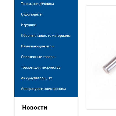
Танки, спецтехника
Судомодели
Игрушки
Сборные модели, материалы
Развивающие игры
Спортивные товары
Товары для творчества
Аккумуляторы, ЗУ
Аппаратура и электроника
Новости