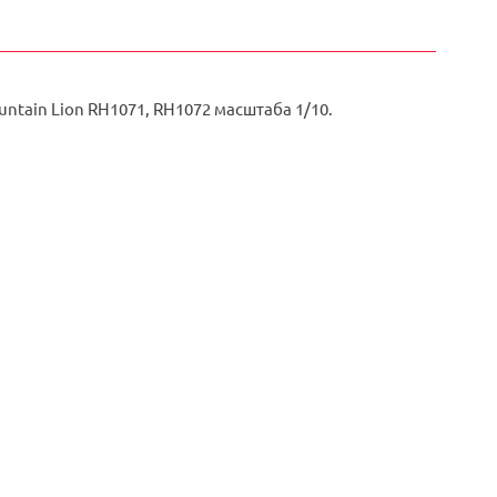
tain Lion RH1071, RH1072 масштаба 1/10.