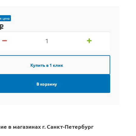
я цена
o
Купить в 1 клик
В корзину
ие в магазинах г. Санкт-Петербург