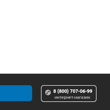
8 (800) 707-06-99
интернет-магазин