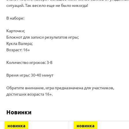
ситуаций. Так весело еще не было никогда!
В наборе:
Карточки;
Блокнот для записи результатов игры;
Кукла Валера;
Возраст: 16+
Количество игроков: 3-8
Время игры: 30-40 минут
Обратите внимание, игра предназначена для участников,
достигших возраста 16+.
Новинки
новинка
новинка