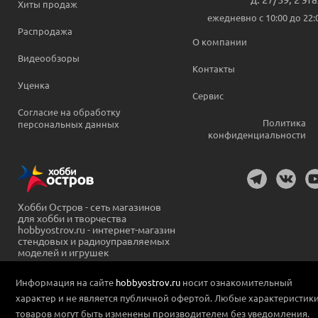
Хиты продаж
ежедневно c 10:00 до 22:
Распродажа
О компании
Видеообзоры
Контакты
Уценка
Сервис
Согласие на обработку
Политика
персональных данных
конфиденциальности
Хобби Остров - сеть магазинов
для хобби и творчества
hobbyostrov.ru - интернет-магазин
стендовых и радиоуправляемых
моделей и игрушек
Информация на сайте
hobbyostrov.ru
носит ознакомительный
характер и не является публичной офертой. Любые характеристик
товаров могут быть изменены производителем без уведомления.