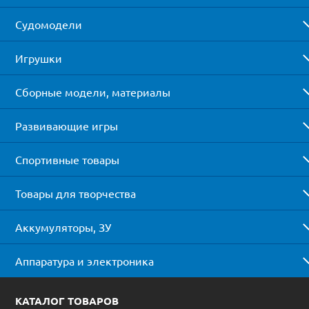
Судомодели
Игрушки
Сборные модели, материалы
Развивающие игры
Спортивные товары
Товары для творчества
Аккумуляторы, ЗУ
Аппаратура и электроника
КАТАЛОГ ТОВАРОВ