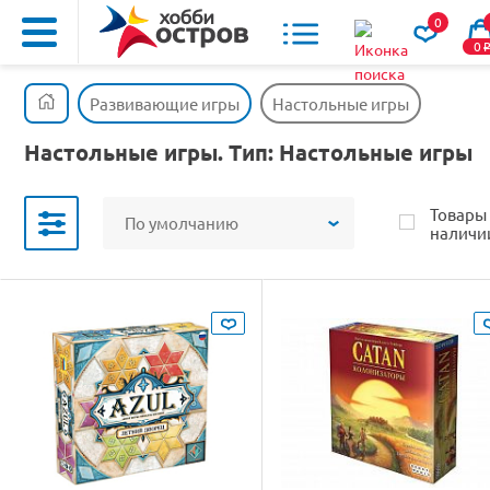
0
0
Развивающие игры
Настольные игры
Настольные игры. Тип: Настольные игры
Товары
По умолчанию
наличи