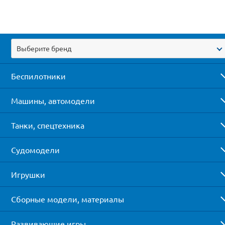
Выберите бренд
Беспилотники
Машины, автомодели
Танки, спецтехника
Судомодели
Игрушки
Сборные модели, материалы
Развивающие игры