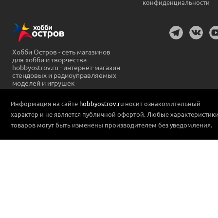
конфиденциальности
Хобби Остров - сеть магазинов
для хобби и творчества
hobbyostrov.ru - интернет-магазин
стендовых и радиоуправляемых
моделей и игрушек
Информация на сайте
hobbyostrov.ru
носит ознакомительный
характер и не является публичной офертой. Любые характеристик
товаров могут быть изменены производителем без уведомления.