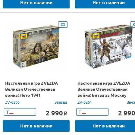
Нет в наличии
Нет в наличии
Настольная игра ZVEZDA
Настольная игра ZVEZDA
Великая Отечественная
Великая Отечественная
война: Лето 1941
война: Битва за Москву
ZV-6266
Звезда
ZV-6261
Зве
2 990
2 99
Т
Т
o
Нет в наличии
Нет в наличии