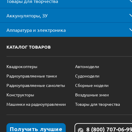
Товары для творчества
Аккумуляторы, ЗУ
Аппаратура и электроника
КАТАЛОГ ТОВАРОВ
Квадрокоптеры
Автомодели
Радиоуправляемые танки
Судомодели
Радиоуправляемые самолеты
Сборные модели
Конструкторы
Воздушные змеи
Машинки на радиоуправлении
Товары для творчества
Получить лучшие
8 (800) 707-06-9