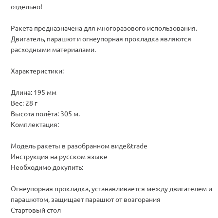
отдельно!
Ракета предназначена для многоразового использования.
Двигатель, парашют и огнеупорная прокладка являются
расходными материалами.
Характеристики:
Длина: 195 мм
Вес: 28 г
Высота полёта: 305 м.
Комплектация:
Модель ракеты в разобранном виде&trade
Инструкция на русском языке
Необходимо докупить:
Огнеупорная прокладка, устанавливается между двигателем и
парашютом, защищает парашют от возгорания
Стартовый стол