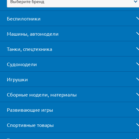
Выберите бренд
Беспилотники
Машины, автомодели
Танки, спецтехника
Судомодели
Игрушки
Сборные модели, материалы
Развивающие игры
Спортивные товары