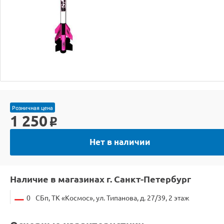
Розничная цена
1 250
o
Нет в наличии
Наличие в магазинах г. Санкт-Петербург
0
СБп, ТК «Космос», ул. Типанова, д. 27/39, 2 этаж