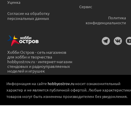
Уценка
Сервис
Согласие на обработку
Политика
персональных данных
конфиденциальности
Хобби Остров - сеть магазинов
для хобби и творчества
hobbyostrov.ru - интернет-магазин
стендовых и радиоуправляемых
моделей и игрушек
Информация на сайте
hobbyostrov.ru
носит ознакомительный
характер и не является публичной офертой. Любые характеристик
товаров могут быть изменены производителем без уведомления.