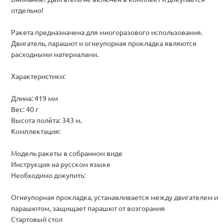
отдельно!
Ракета предназначена для многоразового использования.
Двигатель, парашют и огнеупорная прокладка являются
расходными материалами.
Характеристики:
Длина: 419 мм
Вес: 40 г
Высота полёта: 343 м.
Комплектация:
Модель ракеты в собранном виде
Инструкция на русском языке
Необходимо докупить:
Огнеупорная прокладка, устанавливается между двигателем и
парашютом, защищает парашют от возгорания
Стартовый стол