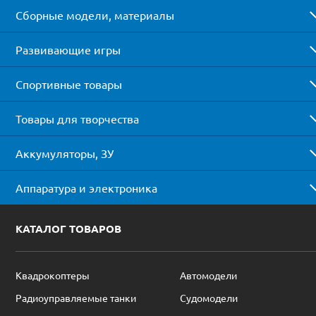
Сборные модели, материалы
Развивающие игры
Спортивные товары
Товары для творчества
Аккумуляторы, ЗУ
Аппаратура и электроника
КАТАЛОГ ТОВАРОВ
Квадрокоптеры
Автомодели
Радиоуправляемые танки
Судомодели