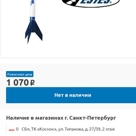
Розничная цена
1 070
o
Нет в наличии
Наличие в магазинах г. Санкт-Петербург
0
СБп, ТК «Космос», ул. Типанова, д. 27/39, 2 этаж