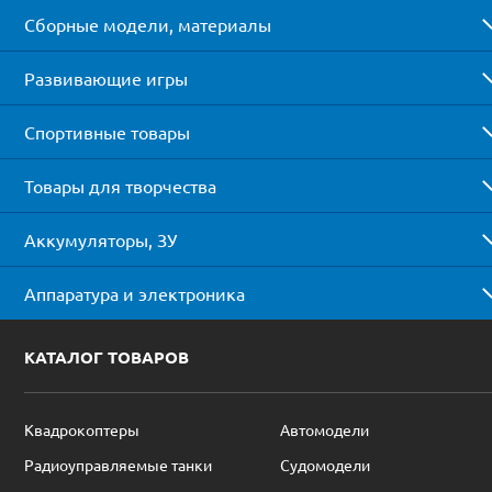
Сборные модели, материалы
Развивающие игры
Спортивные товары
Товары для творчества
Аккумуляторы, ЗУ
Аппаратура и электроника
КАТАЛОГ ТОВАРОВ
Квадрокоптеры
Автомодели
Радиоуправляемые танки
Судомодели