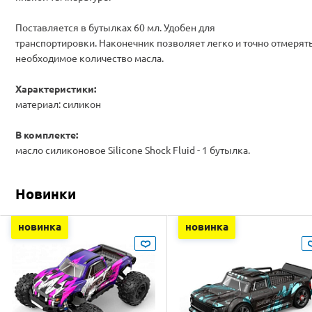
Поставляется в бутылках 60 мл. Удобен для
транспортировки. Наконечник позволяет легко и точно отмерят
необходимое количество масла.
Характеристики:
материал: силикон
В комплекте:
масло силиконовое Silicone Shock Fluid - 1 бутылка.
Новинки
новинка
новинка