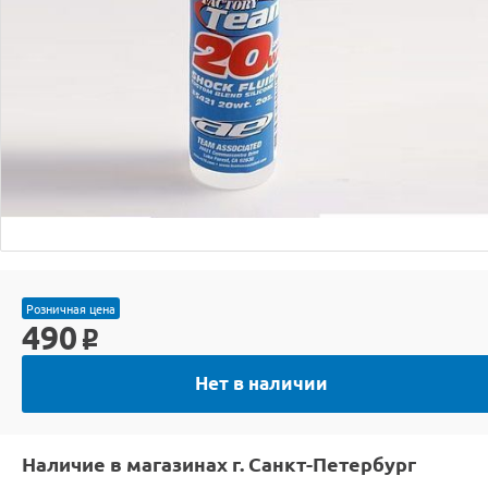
Розничная цена
490
o
Нет в наличии
Наличие в магазинах г. Санкт-Петербург