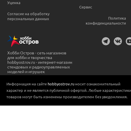
Уценка
Сервис
Согласие на обработку
Политика
персональных данных
конфиденциальности
Хобби Остров - сеть магазинов
для хобби и творчества
hobbyostrov.ru - интернет-магазин
стендовых и радиоуправляемых
моделей и игрушек
Информация на сайте
hobbyostrov.ru
носит ознакомительный
характер и не является публичной офертой. Любые характеристик
товаров могут быть изменены производителем без уведомления.